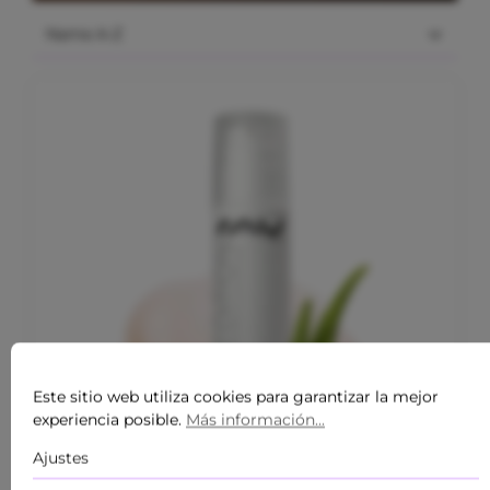
Este sitio web utiliza cookies para garantizar la mejor
experiencia posible.
Más información...
Ajustes